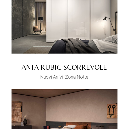
ANTA RUBIC SCORREVOLE
Nuovi Arrivi
Zona Notte