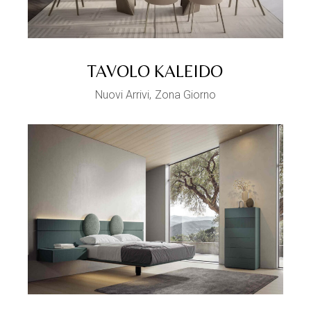
TAVOLO KALEIDO
Nuovi Arrivi
Zona Giorno