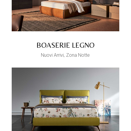
BOASERIE LEGNO
Nuovi Arrivi
Zona Notte