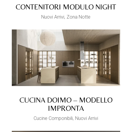
CONTENITORI MODULO NIGHT
Nuovi Arrivi
Zona Notte
CUCINA DOIMO – MODELLO
IMPRONTA
Cucine Componibili
Nuovi Arrivi