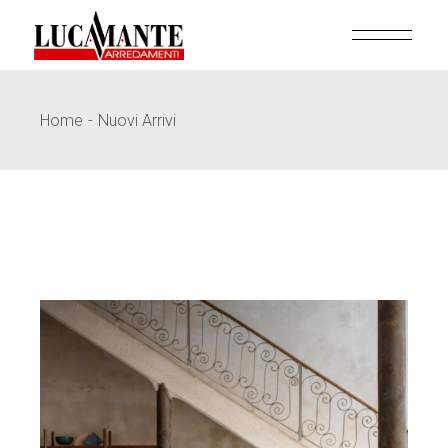
Skip
to
the
content
Home
Nuovi Arrivi