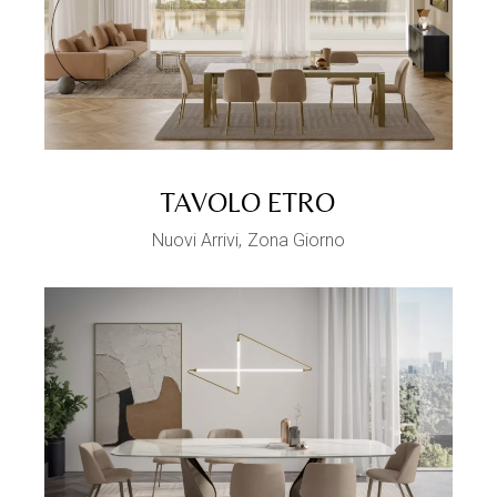
TAVOLO ETRO
Nuovi Arrivi
Zona Giorno