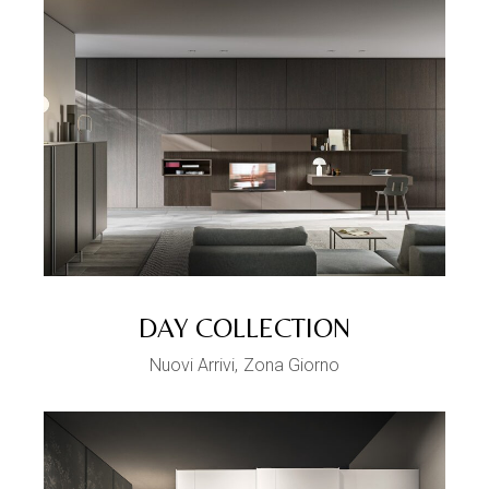
DAY COLLECTION
Nuovi Arrivi
Zona Giorno