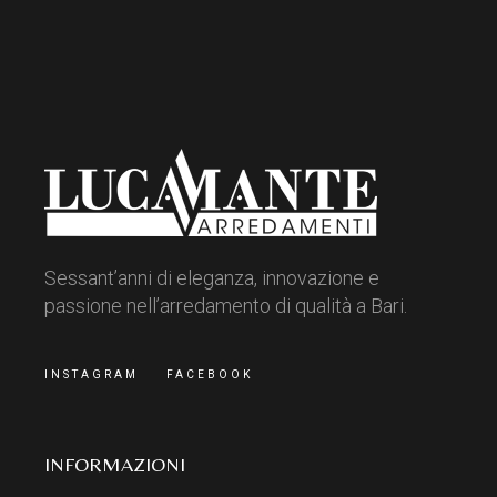
Sessant’anni di eleganza, innovazione e
passione nell’arredamento di qualità a Bari.
INSTAGRAM
FACEBOOK
INFORMAZIONI