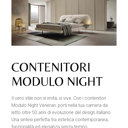
CONTENITORI
MODULO NIGHT
Il vero stile non si imita, si vive. Con i contenitori
Modulo Night Veneran, porti nella tua camera da
letto oltre 50 anni di evoluzione del design italiano.
Una sintesi perfetta tra estetica contemporanea,
funzionalità ed eleganza senza tempo.