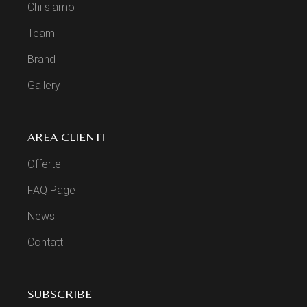
Chi siamo
Team
Brand
Gallery
AREA CLIENTI
Offerte
FAQ Page
News
Contatti
SUBSCRIBE