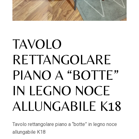
TAVOLO
RETTANGOLARE
PIANO A “BOTTE”
IN LEGNO NOCE
ALLUNGABILE K18
Tavolo rettangolare piano a “botte” in legno noce
allungabile K18