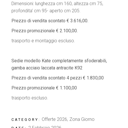
Dimensioni: lunghezza cm 160, altezza cm 75,
profondita’ cm 95- aperto cm 205.
Prezzo di vendita scontato € 3.616,00.
Prezzo promozionale € 2.100,00.
trasporto e montaggio escluso.
Sedie modello Kate completamente sfoderabili,
gamba acciaio laccata antracite K92
Prezzo di vendita scontato 4 pezzi € 1.830,00
Prezzo promozionale € 1.100,00
trasporto escluso.
Offerte 2026
Zona Giorno
CATEGORY:
2 Febbraio 2026